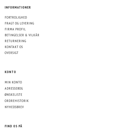
INFORMATIONER
FORTROLIGHED
FRAGT OG LEVERING
FIRMA PROFIL
BETINGELSER & VILKÅR
RETURNERING
KONTAKT OS
OVERSIGT
KONTO
MIN KONTO
ADRESSEBOG
ØNSKELISTE
ORDREHISTORIK
NYHEDSBREV
FIND OS PÅ