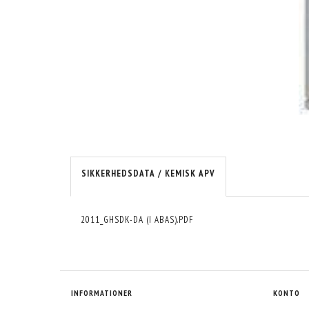
SIKKERHEDSDATA / KEMISK APV
2011_GHSDK-DA (I ABAS).PDF
INFORMATIONER
KONTO