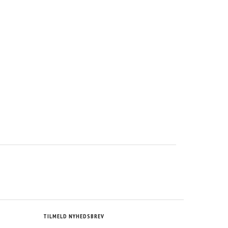
TILMELD NYHEDSBREV