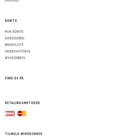
OVERSIGT
KONTO
MIN KONTO
ADRESSEBOG
ØNSKELISTE
ORDREHISTORIK
NYHEDSBREV
FIND OS PÅ
BETALINGSMETODER
TILMELD NYHEDSBREV