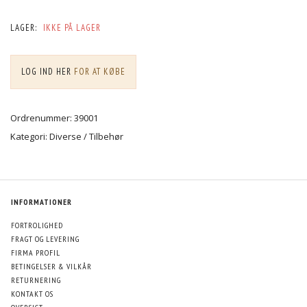
LAGER:
IKKE PÅ LAGER
LOG IND HER
FOR AT KØBE
Ordrenummer: 39001
Kategori: Diverse / Tilbehør
INFORMATIONER
FORTROLIGHED
FRAGT OG LEVERING
FIRMA PROFIL
BETINGELSER & VILKÅR
RETURNERING
KONTAKT OS