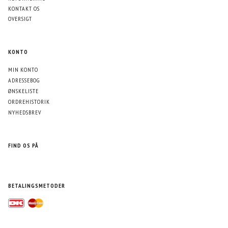
KONTAKT OS
OVERSIGT
KONTO
MIN KONTO
ADRESSEBOG
ØNSKELISTE
ORDREHISTORIK
NYHEDSBREV
FIND OS PÅ
BETALINGSMETODER